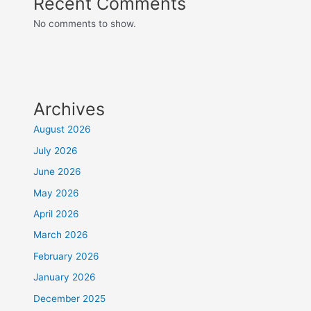
Recent Comments
No comments to show.
Archives
August 2026
July 2026
June 2026
May 2026
April 2026
March 2026
February 2026
January 2026
December 2025