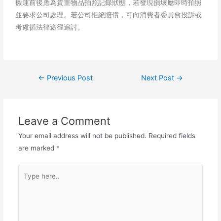
搬運前後應為貴重物品拍照記錄狀態，若發現損壞應即時拍照
並要求公司處理。若公司拒絕賠償，可向消費者委員會投訴或
考慮循法律途徑追討。
←
Previous Post
Next Post
→
Leave a Comment
Your email address will not be published.
Required fields
are marked
*