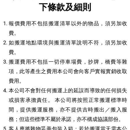
下條款及細則
報價費用不包括搬運清單以外的物品，須另加收
費。
如搬運地點環境與搬運清單說明不符，須另加收
費。
搬運費用不包括一切停車場費，抄牌，橋費等雜
項，此等產生之費用本公司會向客戶實報實銷收取
費用。
本公司不會對任何搬運上的延誤而導致的任何損失
或損害承擔責任。 本公司將按照正常搬運標準時
間，提供搬運服務，亦不提供吉時搬出／搬入服
務；但這些標準不屬於承諾，亦不構成協議部份。
客人應將雜物妥善包裝入箱；若於搬運當天需本公