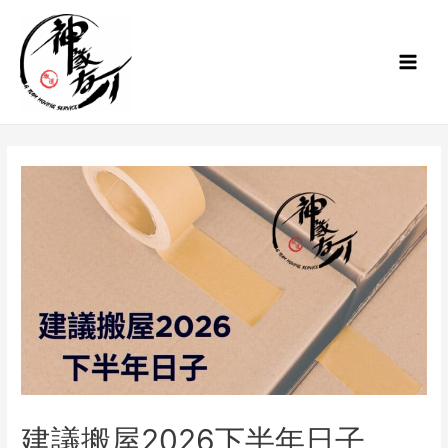
建議搬屋2026下半年日子