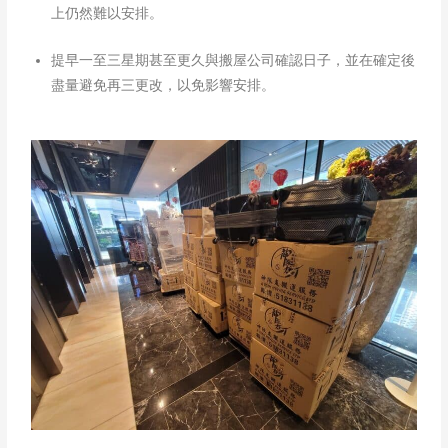
上仍然難以安排。
提早一至三星期甚至更久與搬屋公司確認日子，並在確定後
盡量避免再三更改，以免影響安排。