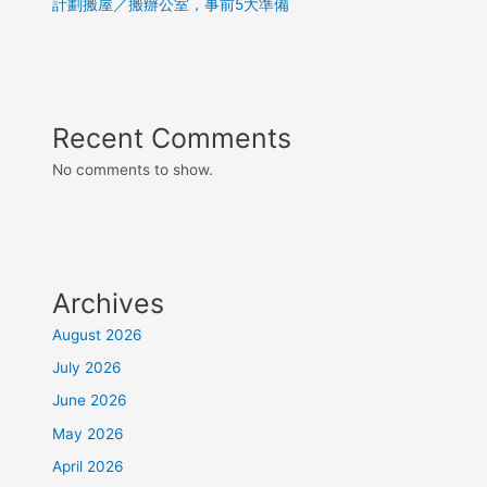
計劃搬屋／搬辦公室，事前5大準備
Recent Comments
No comments to show.
Archives
August 2026
July 2026
June 2026
May 2026
April 2026