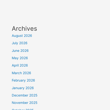
Archives
August 2026
July 2026
June 2026
May 2026
April 2026
March 2026
February 2026
January 2026
December 2025
November 2025