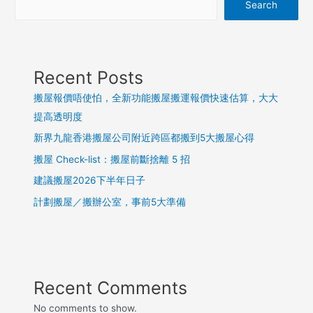
Search
Recent Posts
搬屋報價唔使怕，全新功能搬屋搬運報價快速估算，大大
提高透明度
新界九龍香港搬屋公司附近跨區都搬到5大搬屋心得
搬屋 Check-list：搬屋前斷捨離 5 招
建議搬屋2026下半年日子
計劃搬屋／搬辦公室，事前5大準備
Recent Comments
No comments to show.