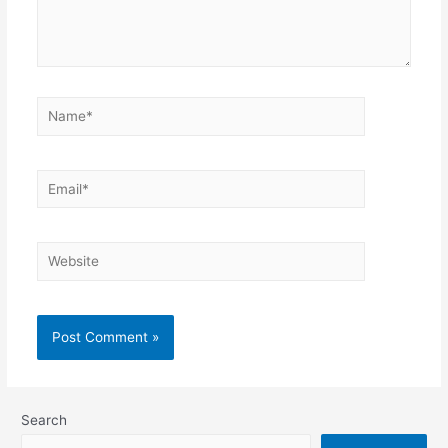
Search