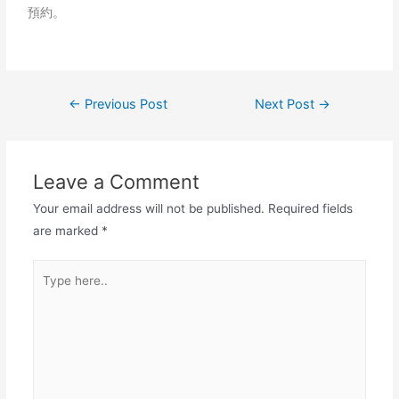
預約。
←
Previous Post
Next Post
→
Leave a Comment
Your email address will not be published.
Required fields
are marked
*