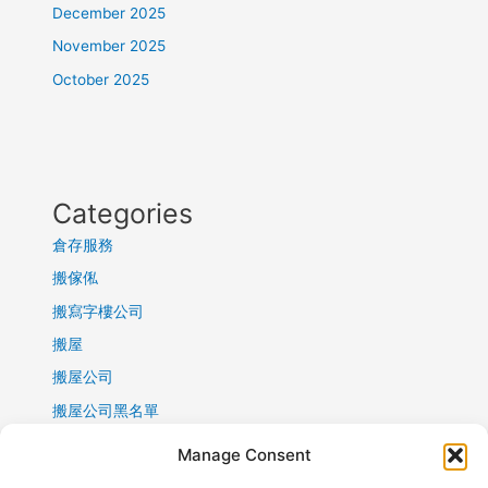
December 2025
November 2025
October 2025
Categories
倉存服務
搬傢俬
搬寫字樓公司
搬屋
搬屋公司
搬屋公司黑名單
搬屋報價
Manage Consent
搬屋清單