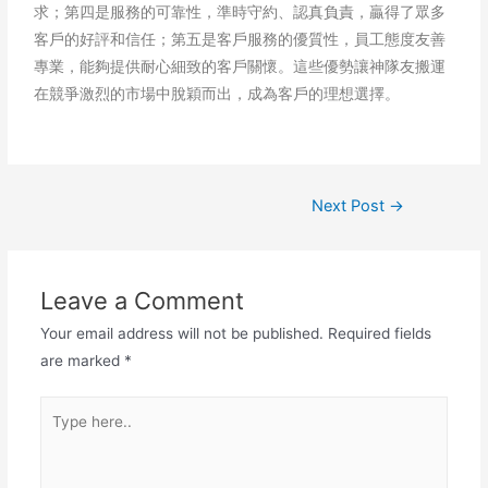
求；第四是服務的可靠性，準時守約、認真負責，贏得了眾多
客戶的好評和信任；第五是客戶服務的優質性，員工態度友善
專業，能夠提供耐心細致的客戶關懷。這些優勢讓神隊友搬運
在競爭激烈的市場中脫穎而出，成為客戶的理想選擇。
Next Post
→
Leave a Comment
Your email address will not be published.
Required fields
are marked
*