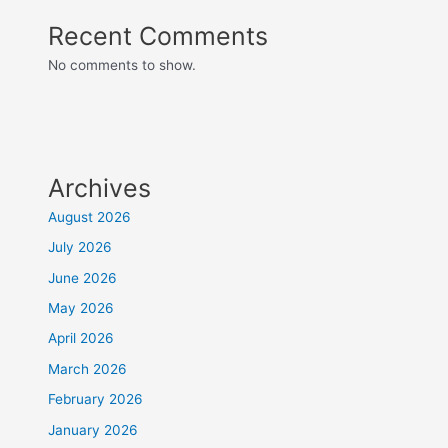
Recent Comments
No comments to show.
Archives
August 2026
July 2026
June 2026
May 2026
April 2026
March 2026
February 2026
January 2026